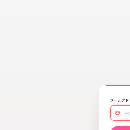
メールアド