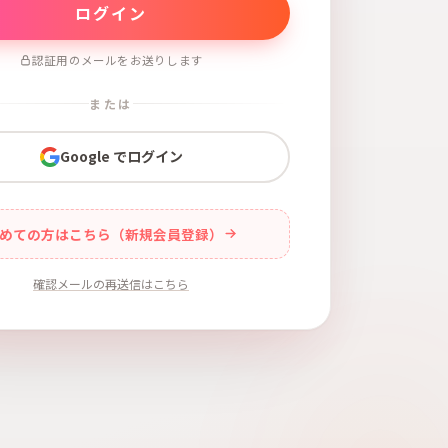
認証用のメールをお送りします
または
Google でログイン
めての方はこちら（新規会員登録）
確認メールの再送信はこちら