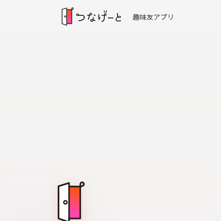
趣味友アプリ