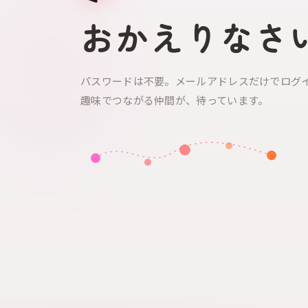
おかえりなさ
パスワードは不要。メールアドレスだけでログ
趣味でつながる仲間が、待っています。