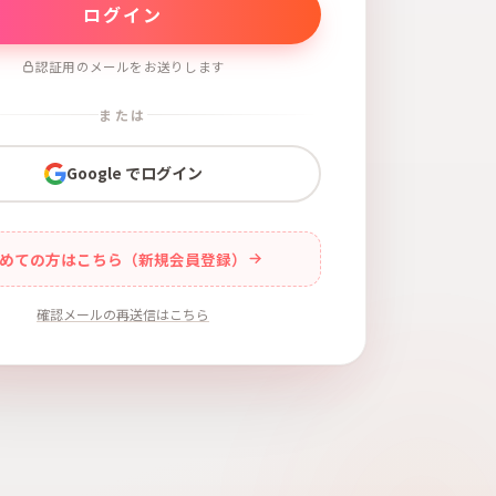
認証用のメールをお送りします
または
Google でログイン
めての方はこちら（新規会員登録）
確認メールの再送信はこちら