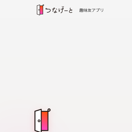
趣味友アプリ