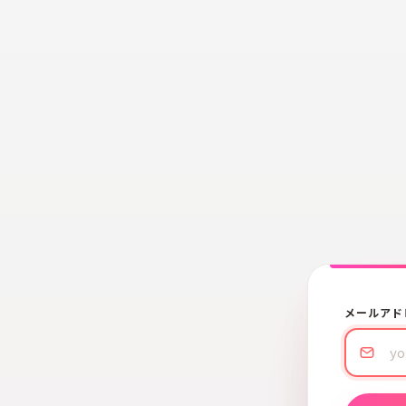
メールアド