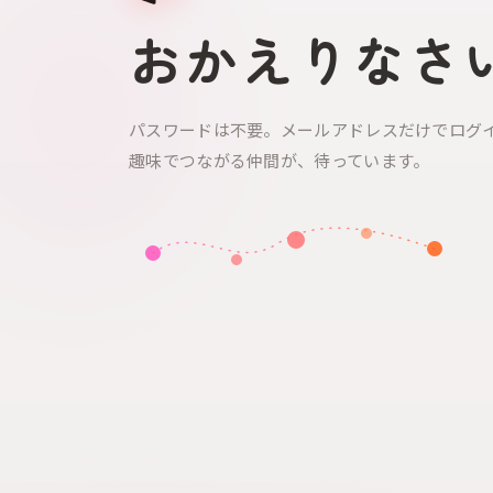
おかえりなさ
パスワードは不要。メールアドレスだけでログ
趣味でつながる仲間が、待っています。