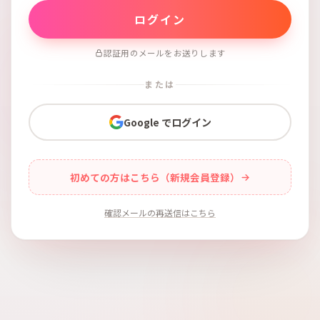
認証用のメールをお送りします
または
Google でログイン
初めての方はこちら（新規会員登録）
確認メールの再送信はこちら