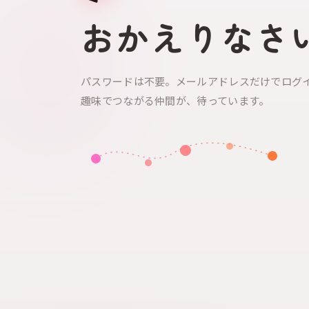
おかえりなさ
パスワードは不要。メールアドレスだけでログ
趣味でつながる仲間が、待っています。