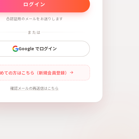
認証用のメールをお送りします
または
Google でログイン
めての方はこちら（新規会員登録）
確認メールの再送信はこちら