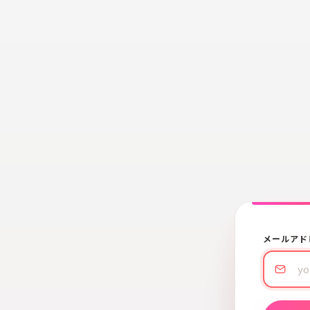
メールアド