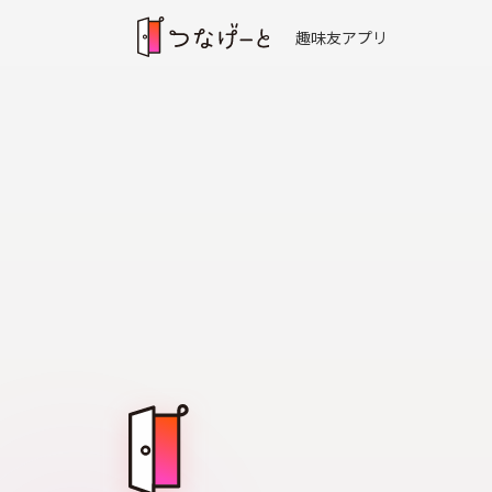
趣味友アプリ