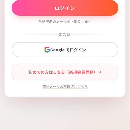
認証用のメールをお送りします
または
Google でログイン
初めての方はこちら（新規会員登録）
確認メールの再送信はこちら