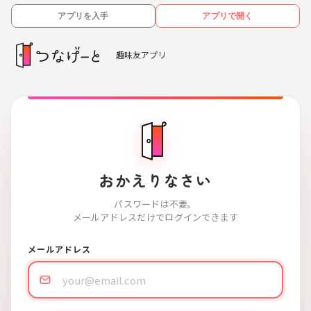
アプリを入手
アプリで開く
趣味友アプリ
おかえりなさい
パスワードは不要。
メールアドレスだけでログインできます
メールアドレス