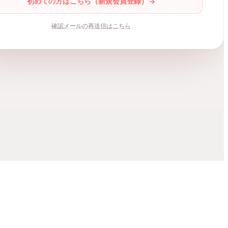
初めての方はこちら（新規会員登録）
確認メールの再送信はこちら