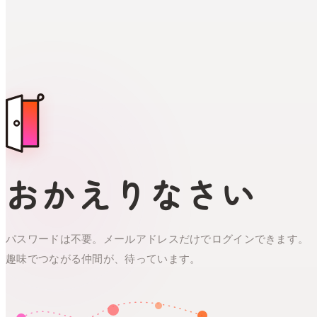
おかえりなさい
パスワードは不要。メールアドレスだけでログインできます。
趣味でつながる仲間が、待っています。