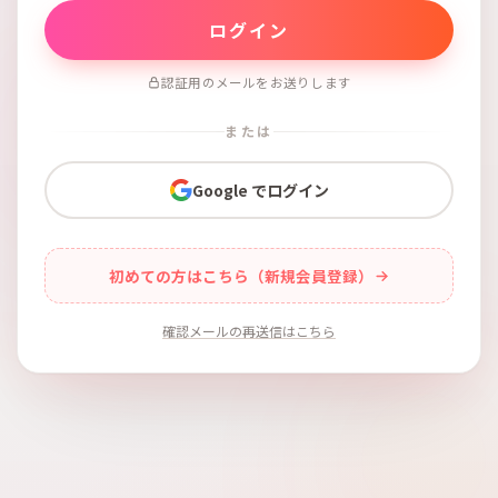
認証用のメールをお送りします
または
Google でログイン
初めての方はこちら（新規会員登録）
確認メールの再送信はこちら