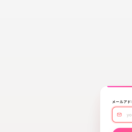
メールアド