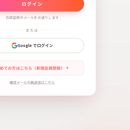
認証用のメールをお送りします
または
Google でログイン
めての方はこちら（新規会員登録）
確認メールの再送信はこちら