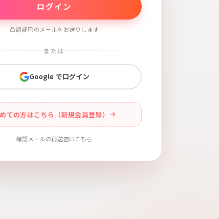
認証用のメールをお送りします
または
Google でログイン
めての方はこちら（新規会員登録）
確認メールの再送信はこちら