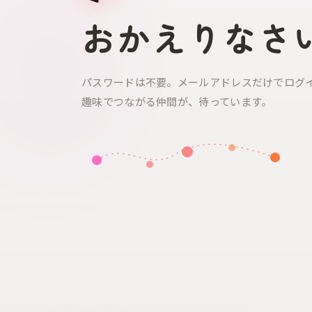
おかえりなさ
パスワードは不要。メールアドレスだけでログ
趣味でつながる仲間が、待っています。