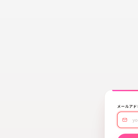
メールアド