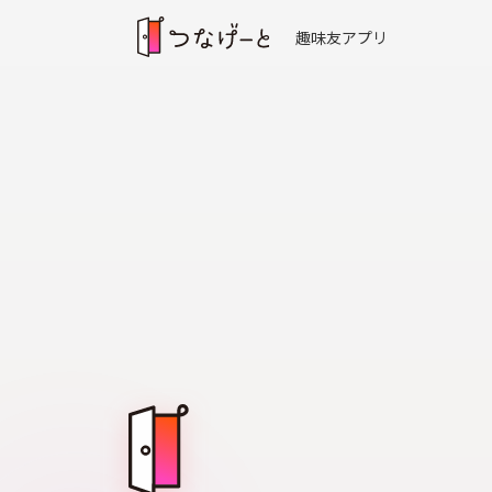
趣味友アプリ