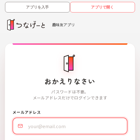
アプリを入手
アプリで開く
趣味友アプリ
おかえりなさい
パスワードは不要。
メールアドレスだけでログインできます
メールアドレス