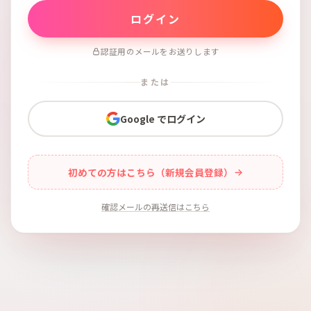
認証用のメールをお送りします
または
Google でログイン
初めての方はこちら（新規会員登録）
確認メールの再送信はこちら