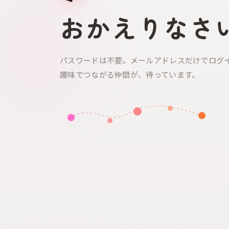
おかえりなさ
パスワードは不要。メールアドレスだけでログ
趣味でつながる仲間が、待っています。