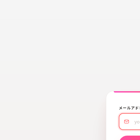
メールアド