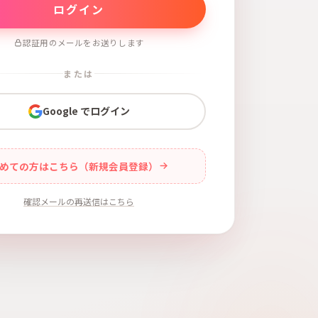
認証用のメールをお送りします
または
Google でログイン
めての方はこちら（新規会員登録）
確認メールの再送信はこちら