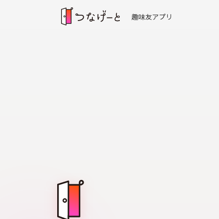
趣味友アプリ