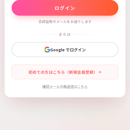
認証用のメールをお送りします
または
Google でログイン
初めての方はこちら（新規会員登録）
確認メールの再送信はこちら