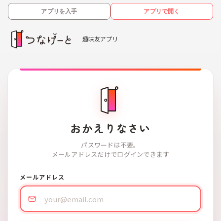
アプリを入手
アプリで開く
趣味友アプリ
おかえりなさい
パスワードは不要。
メールアドレスだけでログインできます
メールアドレス