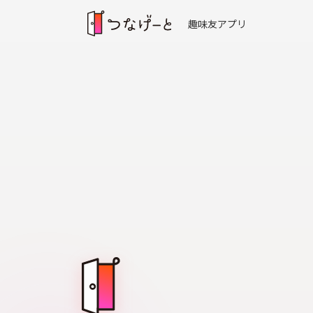
趣味友アプリ