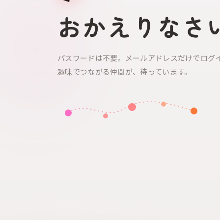
おかえりなさ
パスワードは不要。メールアドレスだけでログ
趣味でつながる仲間が、待っています。