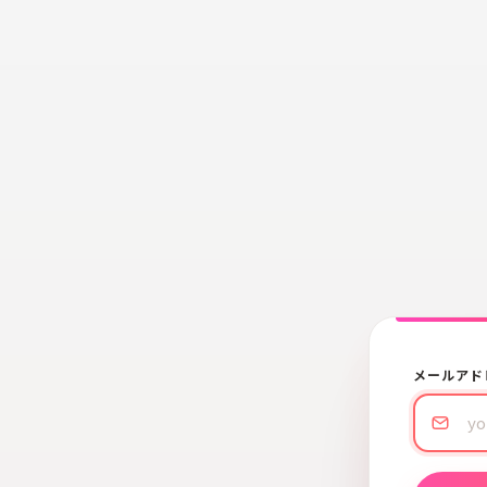
メールアド