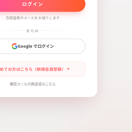
認証用のメールをお送りします
または
Google でログイン
めての方はこちら（新規会員登録）
確認メールの再送信はこちら