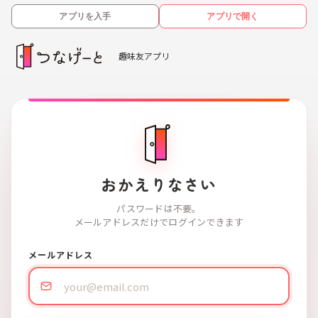
アプリを入手
アプリで開く
趣味友アプリ
おかえりなさい
パスワードは不要。
メールアドレスだけでログインできます
メールアドレス