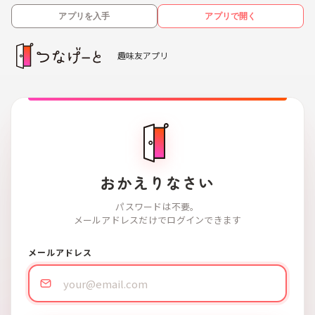
アプリを入手
アプリで開く
趣味友アプリ
おかえりなさい
パスワードは不要。
メールアドレスだけでログインできます
メールアドレス