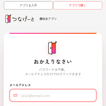
アプリを入手
アプリで開く
趣味友アプリ
おかえりなさい
パスワードは不要。
メールアドレスだけでログインできます
メールアドレス