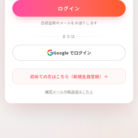
認証用のメールをお送りします
または
Google でログイン
初めての方はこちら（新規会員登録）
確認メールの再送信はこちら