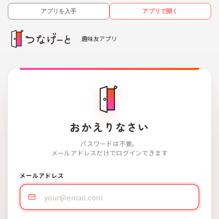
アプリを入手
アプリで開く
趣味友アプリ
おかえりなさい
パスワードは不要。
メールアドレスだけでログインできます
メールアドレス