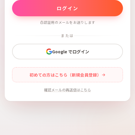
認証用のメールをお送りします
または
Google でログイン
初めての方はこちら（新規会員登録）
確認メールの再送信はこちら