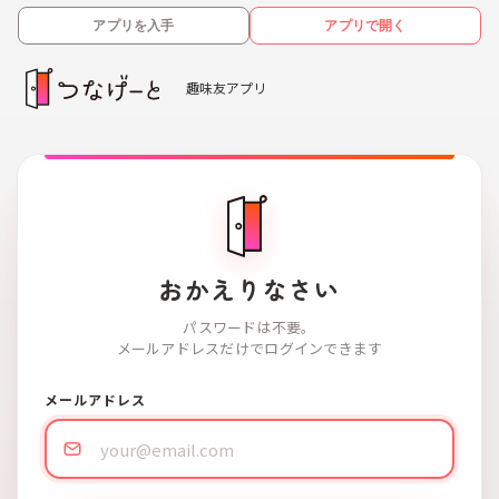
アプリを入手
アプリで開く
趣味友アプリ
おかえりなさい
パスワードは不要。
メールアドレスだけでログインできます
メールアドレス