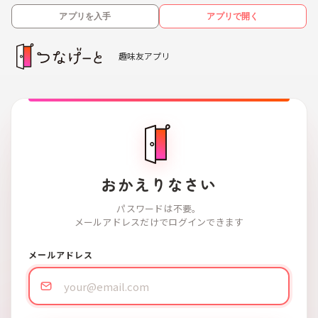
アプリを入手
アプリで開く
趣味友アプリ
おかえりなさい
パスワードは不要。
メールアドレスだけでログインできます
メールアドレス