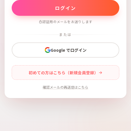
認証用のメールをお送りします
または
Google でログイン
初めての方はこちら（新規会員登録）
確認メールの再送信はこちら