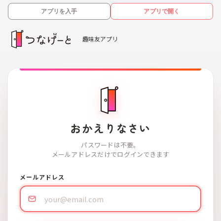
アプリを入手
アプリで開く
趣味友アプリ
おかえりなさい
パスワードは不要。
メールアドレスだけでログインできます
メールアドレス