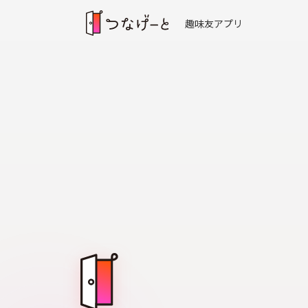
趣味友アプリ