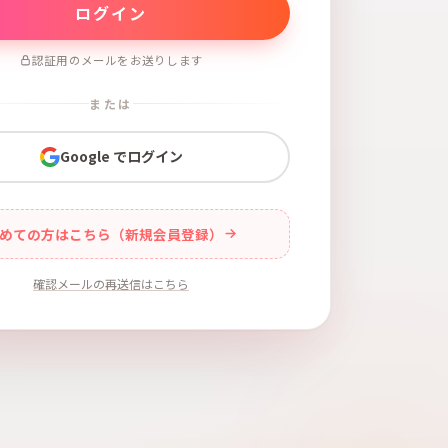
認証用のメールをお送りします
または
Google でログイン
めての方はこちら（新規会員登録）
確認メールの再送信はこちら