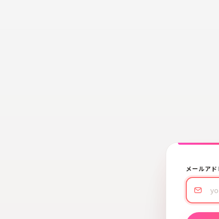
メールアド