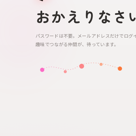
おかえりなさ
パスワードは不要。メールアドレスだけでログ
趣味でつながる仲間が、待っています。