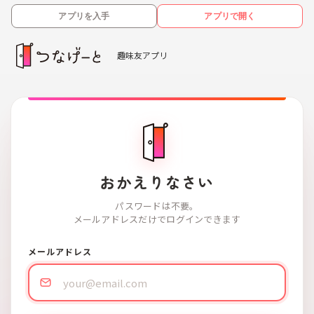
アプリを入手
アプリで開く
趣味友アプリ
おかえりなさい
パスワードは不要。
メールアドレスだけでログインできます
メールアドレス