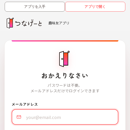
アプリを入手
アプリで開く
趣味友アプリ
おかえりなさい
パスワードは不要。
メールアドレスだけでログインできます
メールアドレス