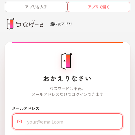
アプリを入手
アプリで開く
趣味友アプリ
おかえりなさい
パスワードは不要。
メールアドレスだけでログインできます
メールアドレス