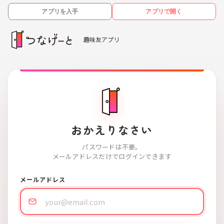
アプリを入手
アプリで開く
趣味友アプリ
おかえりなさい
パスワードは不要。
メールアドレスだけでログインできます
メールアドレス