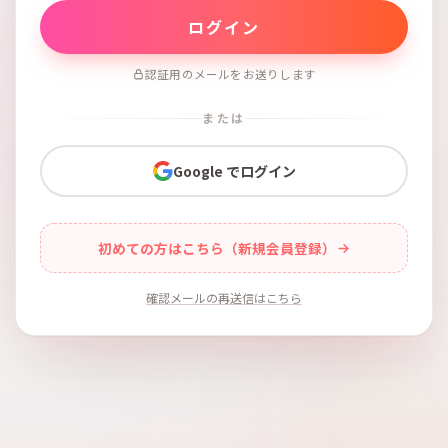
認証用のメールをお送りします
または
Google でログイン
初めての方はこちら（新規会員登録）
確認メールの再送信はこちら