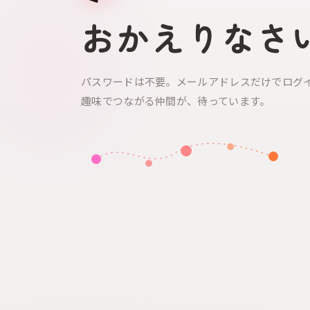
おかえりなさ
パスワードは不要。メールアドレスだけでログ
趣味でつながる仲間が、待っています。