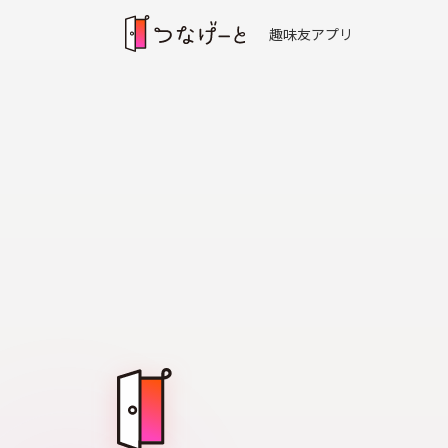
趣味友アプリ