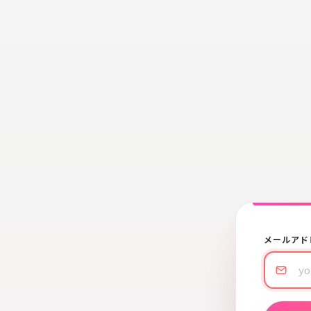
メールアド