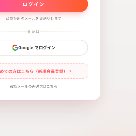
認証用のメールをお送りします
または
Google でログイン
めての方はこちら（新規会員登録）
確認メールの再送信はこちら