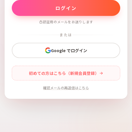
認証用のメールをお送りします
または
Google でログイン
初めての方はこちら（新規会員登録）
確認メールの再送信はこちら