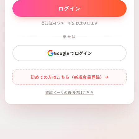
認証用のメールをお送りします
または
Google でログイン
初めての方はこちら（新規会員登録）
確認メールの再送信はこちら