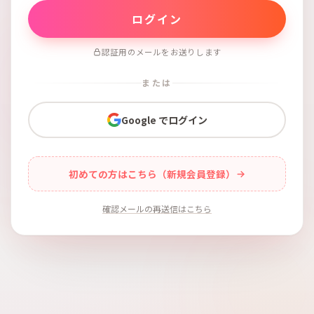
認証用のメールをお送りします
または
Google でログイン
初めての方はこちら（新規会員登録）
確認メールの再送信はこちら