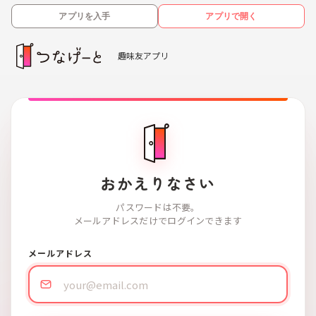
アプリを入手
アプリで開く
趣味友アプリ
おかえりなさい
パスワードは不要。
メールアドレスだけでログインできます
メールアドレス