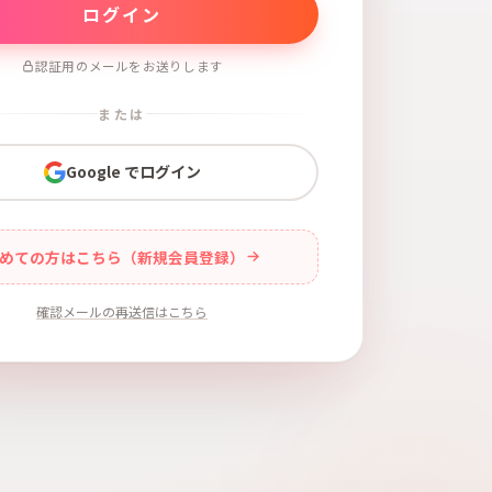
認証用のメールをお送りします
または
Google でログイン
めての方はこちら（新規会員登録）
確認メールの再送信はこちら