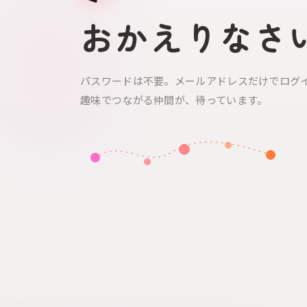
おかえりなさ
パスワードは不要。メールアドレスだけでログ
趣味でつながる仲間が、待っています。