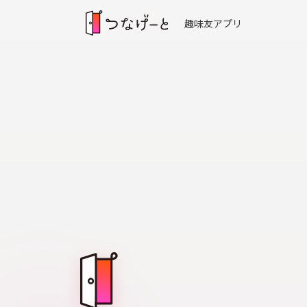
趣味友アプリ