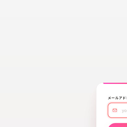
メールアド