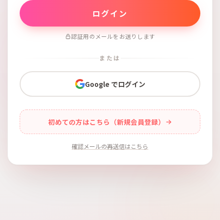
認証用のメールをお送りします
または
Google でログイン
初めての方はこちら（新規会員登録）
確認メールの再送信はこちら