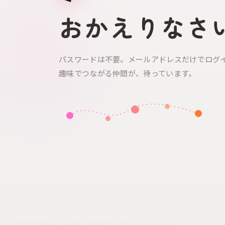
おかえりなさ
パスワードは不要。メールアドレスだけでログ
趣味でつながる仲間が、待っています。