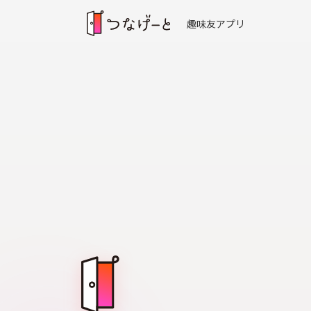
趣味友アプリ