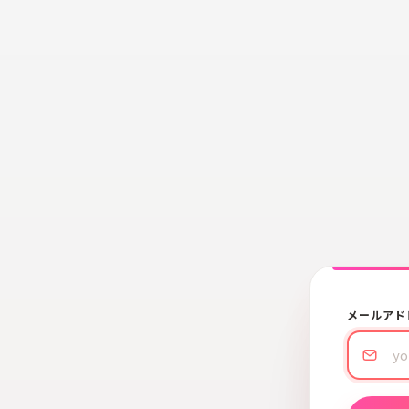
メールアド