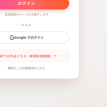
認証用のメールをお送りします
または
Google でログイン
めての方はこちら（新規会員登録）
確認メールの再送信はこちら