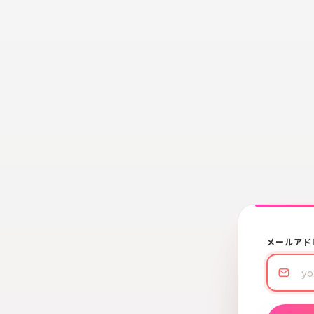
メールアド