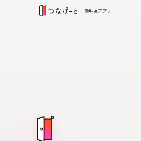
趣味友アプリ