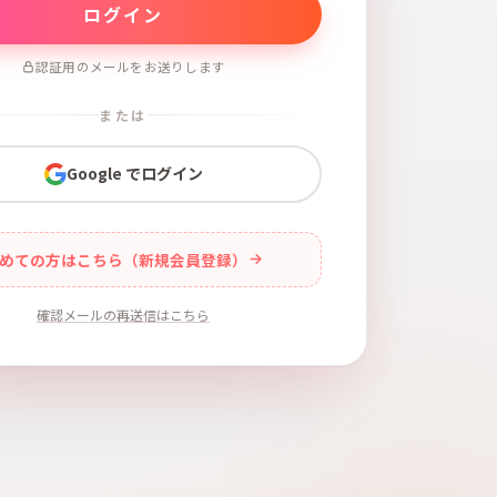
認証用のメールをお送りします
または
Google でログイン
めての方はこちら（新規会員登録）
確認メールの再送信はこちら