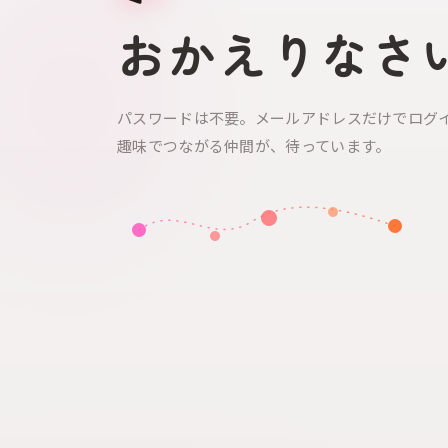
おかえりなさ
パスワードは不要。メールアドレスだけでログ
趣味でつながる仲間が、待っています。