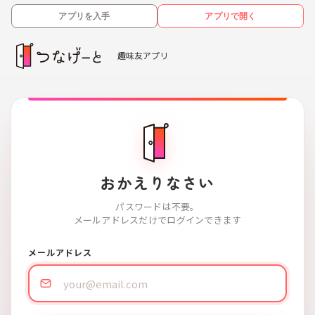
アプリを入手
アプリで開く
趣味友アプリ
おかえりなさい
パスワードは不要。
メールアドレスだけでログインできます
メールアドレス