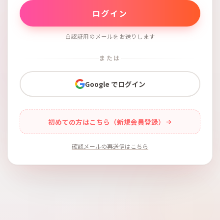
認証用のメールをお送りします
または
Google でログイン
初めての方はこちら（新規会員登録）
確認メールの再送信はこちら