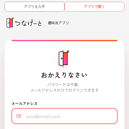
アプリを入手
アプリで開く
趣味友アプリ
おかえりなさい
パスワードは不要。
メールアドレスだけでログインできます
メールアドレス