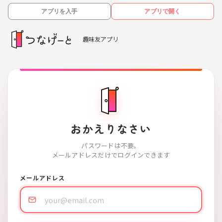
アプリを入手
アプリで開く
趣味友アプリ
おかえりなさい
パスワードは不要。
メールアドレスだけでログインできます
メールアドレス