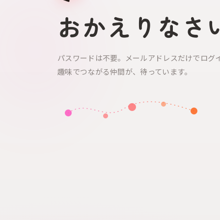
おかえりなさ
パスワードは不要。メールアドレスだけでログ
趣味でつながる仲間が、待っています。