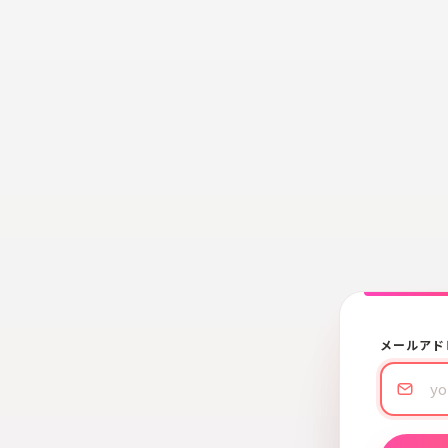
メールアド