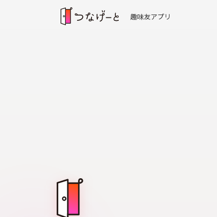
趣味友アプリ