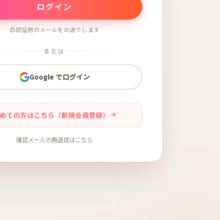
認証用のメールをお送りします
または
Google でログイン
めての方はこちら（新規会員登録）
確認メールの再送信はこちら