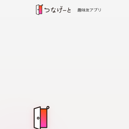
趣味友アプリ