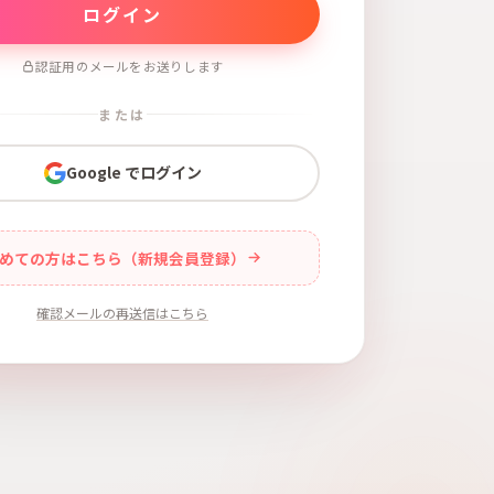
認証用のメールをお送りします
または
Google でログイン
めての方はこちら（新規会員登録）
確認メールの再送信はこちら