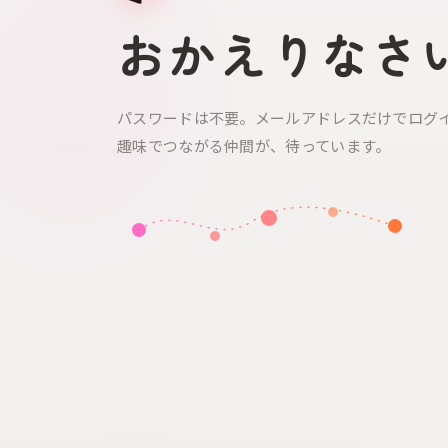
おかえりなさ
パスワードは不要。メールアドレスだけでログ
趣味でつながる仲間が、待っています。