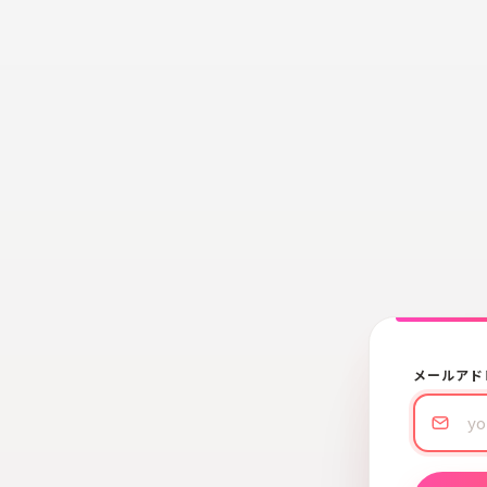
メールアド