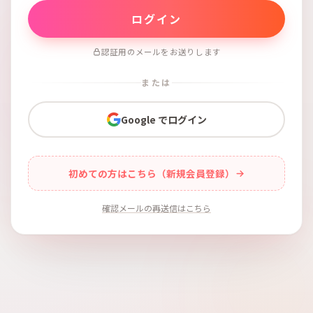
認証用のメールをお送りします
または
Google でログイン
初めての方はこちら（新規会員登録）
確認メールの再送信はこちら