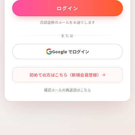
認証用のメールをお送りします
または
Google でログイン
初めての方はこちら（新規会員登録）
確認メールの再送信はこちら