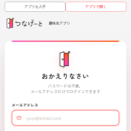
アプリを入手
アプリで開く
趣味友アプリ
おかえりなさい
パスワードは不要。
メールアドレスだけでログインできます
メールアドレス