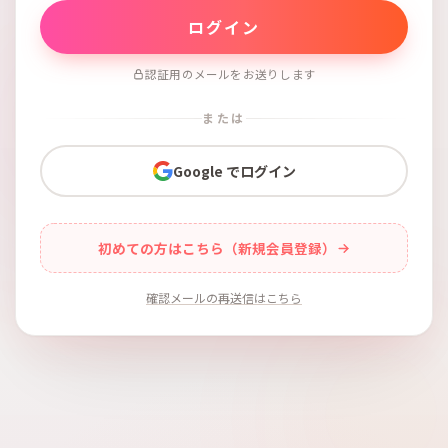
認証用のメールをお送りします
または
Google でログイン
初めての方はこちら（新規会員登録）
確認メールの再送信はこちら