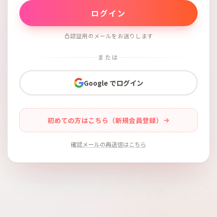
認証用のメールをお送りします
または
Google でログイン
初めての方はこちら（新規会員登録）
確認メールの再送信はこちら