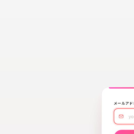
メールアド