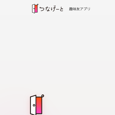
趣味友アプリ