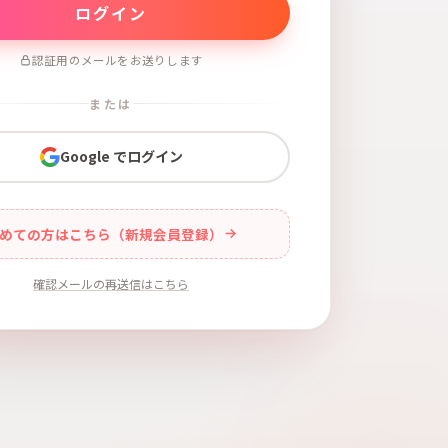
認証用のメールをお送りします
または
Google でログイン
めての方はこちら（新規会員登録）
確認メールの再送信はこちら