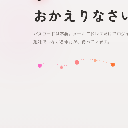
おかえりなさ
パスワードは不要。メールアドレスだけでログ
趣味でつながる仲間が、待っています。