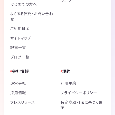
はじめての方へ
よくある質問・お問い合わ
せ
ご利用料金
サイトマップ
記事一覧
ブログ一覧
会社情報
規約
運営会社
利用規約
採用情報
プライバシーポリシー
プレスリリース
特定商取引法に基づく表
記