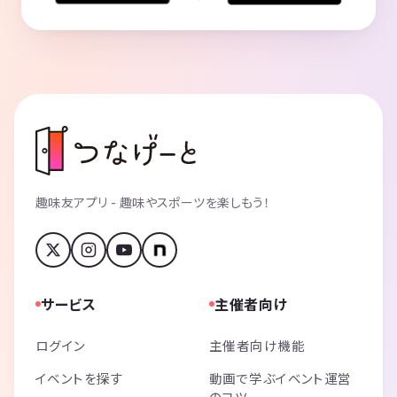
趣味友アプリ - 趣味やスポーツを楽しもう！
サービス
主催者向け
ログイン
主催者向け機能
イベントを探す
動画で学ぶイベント運営
のコツ