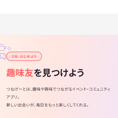
✧
✦
さあ、はじめよう
趣味友
を見つけよう
つなげーとは、趣味や興味でつながるイベント・コミュニティ
アプリ。
新しい出会いが、毎日をもっと楽しくしてくれる。