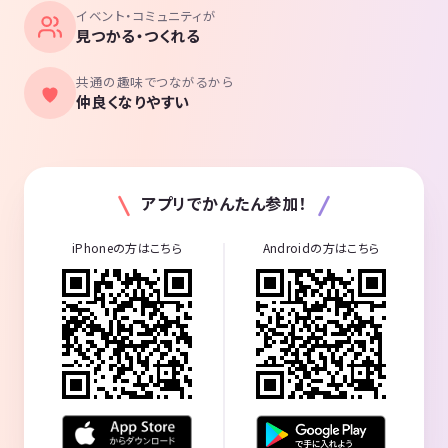
イベント・コミュニティが
見つかる・つくれる
共通の趣味でつながるから
仲良くなりやすい
アプリでかんたん参加！
iPhoneの方はこちら
Androidの方はこちら